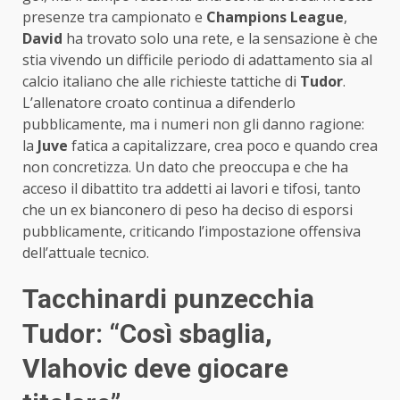
presenze tra campionato e
Champions League
,
David
ha trovato solo una rete, e la sensazione è che
stia vivendo un difficile periodo di adattamento sia al
calcio italiano che alle richieste tattiche di
Tudor
.
L’allenatore croato continua a difenderlo
pubblicamente, ma i numeri non gli danno ragione:
la
Juve
fatica a capitalizzare, crea poco e quando crea
non concretizza. Un dato che preoccupa e che ha
acceso il dibattito tra addetti ai lavori e tifosi, tanto
che un ex bianconero di peso ha deciso di esporsi
pubblicamente, criticando l’impostazione offensiva
dell’attuale tecnico.
Tacchinardi punzecchia
Tudor: “Così sbaglia,
Vlahovic deve giocare