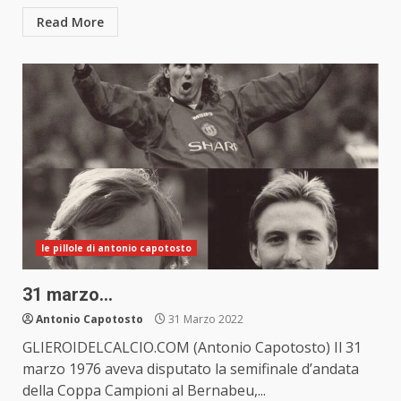
Read More
le pillole di antonio capotosto
31 marzo…
Antonio Capotosto
31 Marzo 2022
GLIEROIDELCALCIO.COM (Antonio Capotosto) Il 31
marzo 1976 aveva disputato la semifinale d’andata
della Coppa Campioni al Bernabeu,...