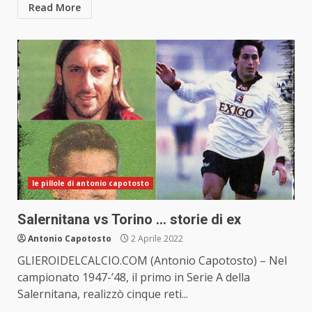
Read More
le pillole di antonio capotosto
Salernitana vs Torino … storie di ex
Antonio Capotosto
2 Aprile 2022
GLIEROIDELCALCIO.COM (Antonio Capotosto) – Nel
campionato 1947-’48, il primo in Serie A della
Salernitana, realizzò cinque reti...