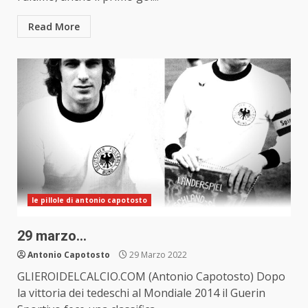
Read More
le pillole di antonio capotosto
29 marzo…
Antonio Capotosto
29 Marzo 2022
GLIEROIDELCALCIO.COM (Antonio Capotosto) Dopo
la vittoria dei tedeschi al Mondiale 2014 il Guerin