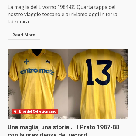
La maglia del Livorno 1984-85 Quarta tappa del
nostro viaggio toscano e arriviamo oggi in terra
labronica...
Read More
Gli Eroi del Collezionismo
Una maglia, una storia… Il Prato 1987-88
con la presidenza dei record