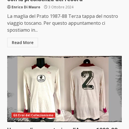
Enrico Di Mauro
3 Ottobre 2024
La maglia del Prato 1987-88 Terza tappa del nostro
viaggio toscano. Per questo appuntamento ci
spostiamo in...
Read More
Gli Eroi del Collezionismo