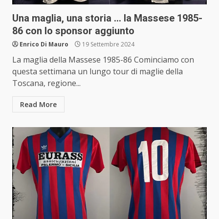
Una maglia, una storia … la Massese 1985-
86 con lo sponsor aggiunto
Enrico Di Mauro
19 Settembre 2024
La maglia della Massese 1985-86 Cominciamo con
questa settimana un lungo tour di maglie della
Toscana, regione...
Read More