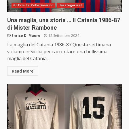
Gli Eroi del Collezionismo
Uncategorized
Una maglia, una storia … Il Catania 1986-87
di Mister Rambone
Enrico Di Mauro
12 Settembre 2024
La maglia del Catania 1986-87 Questa settimana
voliamo in Sicilia per raccontare una bellissima
maglia del Catania,...
Read More