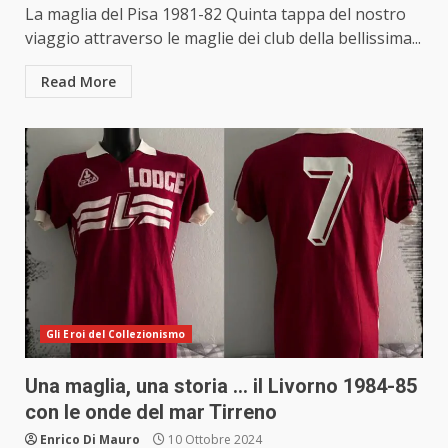
La maglia del Pisa 1981-82 Quinta tappa del nostro
viaggio attraverso le maglie dei club della bellissima...
Read More
Gli Eroi del Collezionismo
Una maglia, una storia … il Livorno 1984-85
con le onde del mar Tirreno
Enrico Di Mauro
10 Ottobre 2024