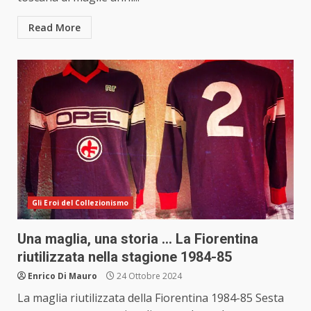
Read More
Gli Eroi del Collezionismo
Una maglia, una storia … La Fiorentina
riutilizzata nella stagione 1984-85
Enrico Di Mauro
24 Ottobre 2024
La maglia riutilizzata della Fiorentina 1984-85 Sesta