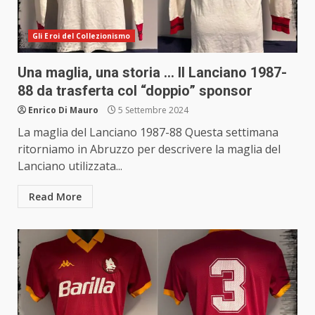
Gli Eroi del Collezionismo
Una maglia, una storia … Il Lanciano 1987-
88 da trasferta col “doppio” sponsor
Enrico Di Mauro
5 Settembre 2024
La maglia del Lanciano 1987-88 Questa settimana
ritorniamo in Abruzzo per descrivere la maglia del
Lanciano utilizzata...
Read More