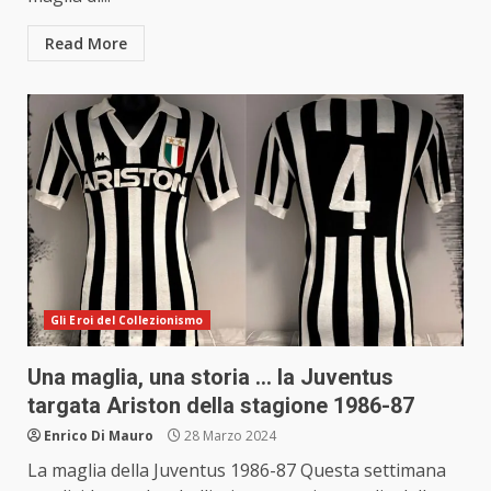
Read More
Gli Eroi del Collezionismo
Una maglia, una storia … la Juventus
targata Ariston della stagione 1986-87
Enrico Di Mauro
28 Marzo 2024
La maglia della Juventus 1986-87 Questa settimana