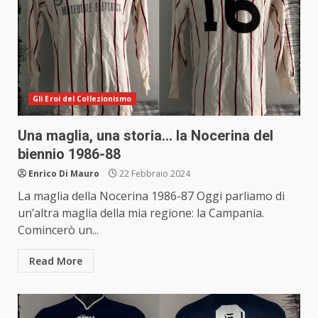
Gli Eroi del Collezionismo
Una maglia, una storia… la Nocerina del
biennio 1986-88
Enrico Di Mauro
22 Febbraio 2024
La maglia della Nocerina 1986-87 Oggi parliamo di
un’altra maglia della mia regione: la Campania.
Comincerò un...
Read More