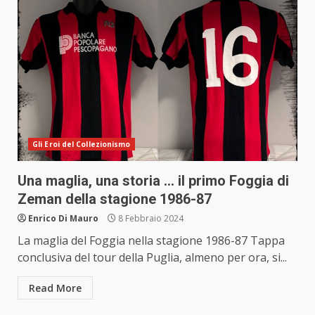
Gli Eroi del Collezionismo
Una maglia, una storia … il primo Foggia di
Zeman della stagione 1986-87
Enrico Di Mauro
8 Febbraio 2024
La maglia del Foggia nella stagione 1986-87 Tappa
conclusiva del tour della Puglia, almeno per ora, si...
Read More