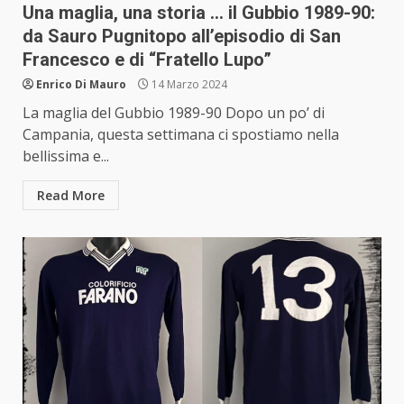
Una maglia, una storia … il Gubbio 1989-90:
da Sauro Pugnitopo all’episodio di San
Francesco e di “Fratello Lupo”
Enrico Di Mauro
14 Marzo 2024
La maglia del Gubbio 1989-90 Dopo un po’ di
Campania, questa settimana ci spostiamo nella
bellissima e...
Read More