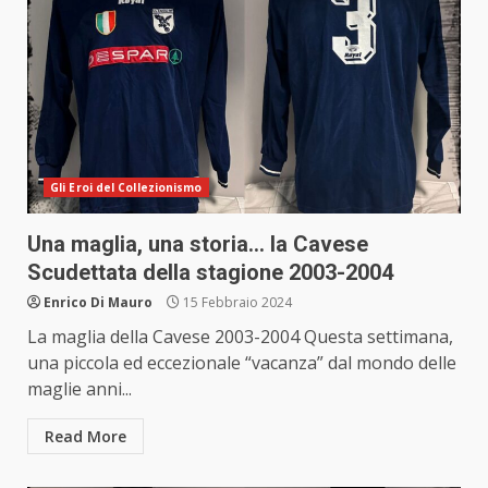
Gli Eroi del Collezionismo
Una maglia, una storia… la Cavese
Scudettata della stagione 2003-2004
Enrico Di Mauro
15 Febbraio 2024
La maglia della Cavese 2003-2004 Questa settimana,
una piccola ed eccezionale “vacanza” dal mondo delle
maglie anni...
Read More