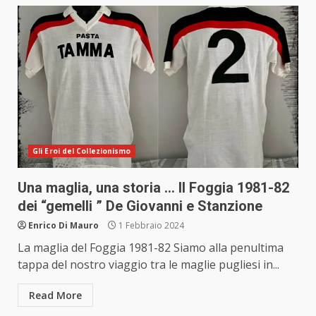
Gli Eroi del Collezionismo
Una maglia, una storia … Il Foggia 1981-82
dei “gemelli ” De Giovanni e Stanzione
Enrico Di Mauro
1 Febbraio 2024
La maglia del Foggia 1981-82 Siamo alla penultima
tappa del nostro viaggio tra le maglie pugliesi in...
Read More