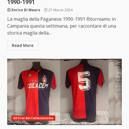
1990-1991
Enrico Di Mauro
21 Marzo 2024
La maglia della Paganese 1990-1991 Ritorniamo in
Campania questa settimana, per raccontare di una
storica maglia della...
Read More
Gli Eroi del Collezionismo