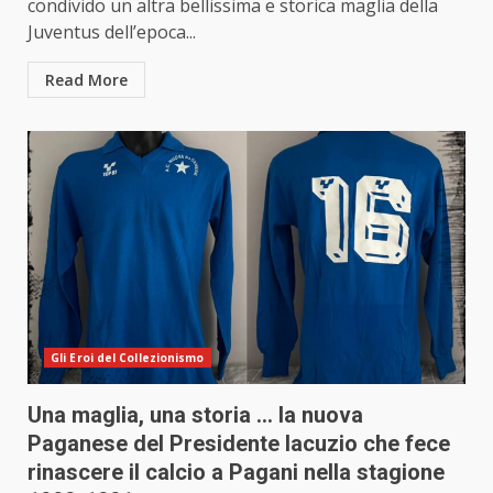
condivido un altra bellissima e storica maglia della
Juventus dell’epoca...
Read More
Gli Eroi del Collezionismo
Una maglia, una storia … la nuova
Paganese del Presidente Iacuzio che fece
rinascere il calcio a Pagani nella stagione