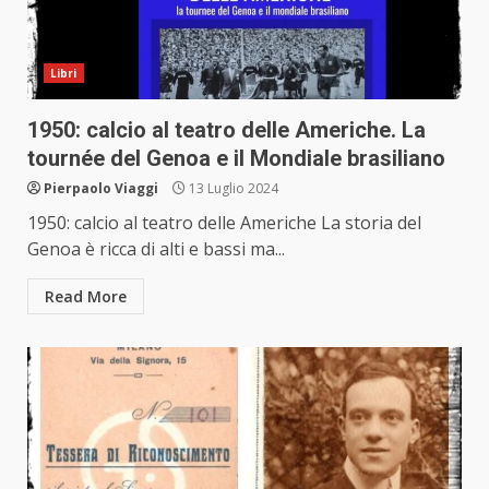
Libri
1950: calcio al teatro delle Americhe. La
tournée del Genoa e il Mondiale brasiliano
Pierpaolo Viaggi
13 Luglio 2024
1950: calcio al teatro delle Americhe La storia del
Genoa è ricca di alti e bassi ma...
Read More