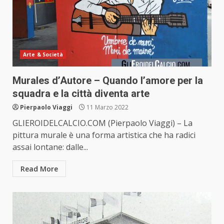
Arte & Società
Murales d’Autore – Quando l’amore per la
squadra e la città diventa arte
Pierpaolo Viaggi
11 Marzo 2022
GLIEROIDELCALCIO.COM (Pierpaolo Viaggi) – La
pittura murale è una forma artistica che ha radici
assai lontane: dalle...
Read More