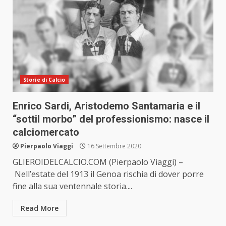
Storie di Calcio
Enrico Sardi, Aristodemo Santamaria e il
“sottil morbo” del professionismo: nasce il
calciomercato
Pierpaolo Viaggi
16 Settembre 2020
GLIEROIDELCALCIO.COM (Pierpaolo Viaggi) –
Nell’estate del 1913 il Genoa rischia di dover porre
fine alla sua ventennale storia....
Read More