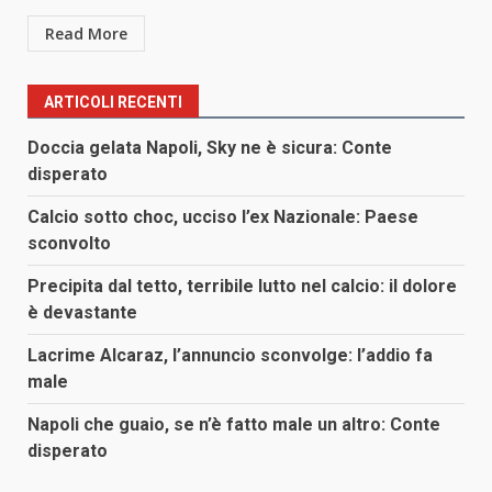
Read More
ARTICOLI RECENTI
Doccia gelata Napoli, Sky ne è sicura: Conte
disperato
Calcio sotto choc, ucciso l’ex Nazionale: Paese
sconvolto
Precipita dal tetto, terribile lutto nel calcio: il dolore
è devastante
Lacrime Alcaraz, l’annuncio sconvolge: l’addio fa
male
Napoli che guaio, se n’è fatto male un altro: Conte
disperato