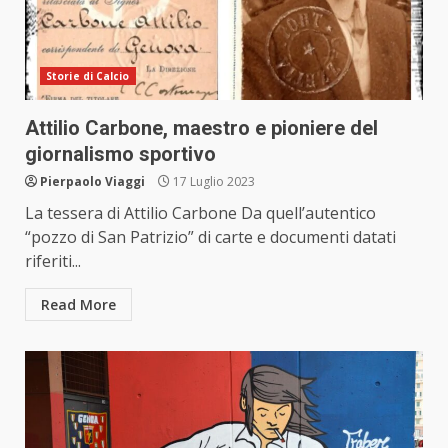
Storie di Calcio
Attilio Carbone, maestro e pioniere del
giornalismo sportivo
Pierpaolo Viaggi
17 Luglio 2023
La tessera di Attilio Carbone Da quell’autentico
“pozzo di San Patrizio” di carte e documenti datati
riferiti...
Read More