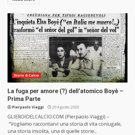
Storie di Calcio
La fuga per amore (?) dell’atomico Boyè –
Prima Parte
Pierpaolo Viaggi
20 Agosto 2020
GLIEROIDELCALCIO.COM (Pierpaolo Viaggi) –
“Vogliamo raccontarvi una storia di vita coniugale,
una storia insolita, una di quelle storie...