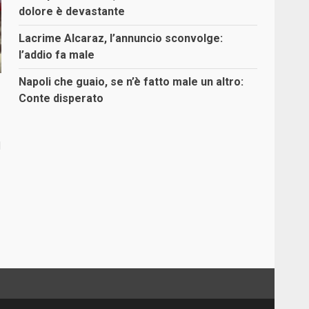
dolore è devastante
Lacrime Alcaraz, l’annuncio sconvolge:
l’addio fa male
Napoli che guaio, se n’è fatto male un altro:
Conte disperato
l