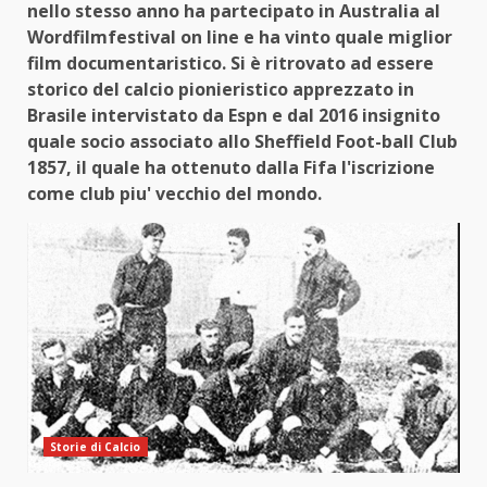
nello stesso anno ha partecipato in Australia al
Wordfilmfestival on line e ha vinto quale miglior
film documentaristico. Si è ritrovato ad essere
storico del calcio pionieristico apprezzato in
Brasile intervistato da Espn e dal 2016 insignito
quale socio associato allo Sheffield Foot-ball Club
1857, il quale ha ottenuto dalla Fifa l'iscrizione
come club piu' vecchio del mondo.
Storie di Calcio