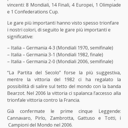
vincenti: 8 Mondiali, 14 Finali, 4 Europei, 1 Olimpiade
e 1 Confederations Cup.
Le gare più importanti hanno visto spesso trionfare
i nostri colori, di seguito le gare più importanti e
significative:
– Italia – Germania 4-3 (Mondiali 1970, semifinale)
– Italia – Germania 3-1 (Mondiali 1982, finale)
– Italia – Germania 2-0 (Mondiali 2006, semifinale)
“La Partita del Secolo” forse la più suggestiva,
mentre la vittoria del 1982 ci ha regalato la
possibilità di salire sul tetto del mondo con la banda
Bearzot. Nel 2006 la vittoria ci spalanca l’accesso alla
trionfale vittoria contro la Francia.
Già confermate le prime cinque Leggende:
Cannavaro, Pirlo, Zambrotta, Gattuso e Totti, i
Campioni del Mondo nel 2006.