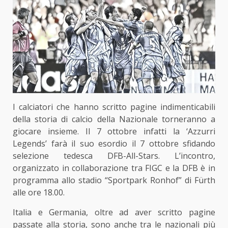
I calciatori che hanno scritto pagine indimenticabili
della storia di calcio della Nazionale torneranno a
giocare insieme. Il 7 ottobre infatti la ‘Azzurri
Legends’ farà il suo esordio il 7 ottobre sfidando
selezione tedesca DFB-All-Stars. L’incontro,
organizzato in collaborazione tra FIGC e la DFB è in
programma allo stadio “Sportpark Ronhof” di Fürth
alle ore 18.00.
Italia e Germania, oltre ad aver scritto pagine
passate alla storia, sono anche tra le nazionali più