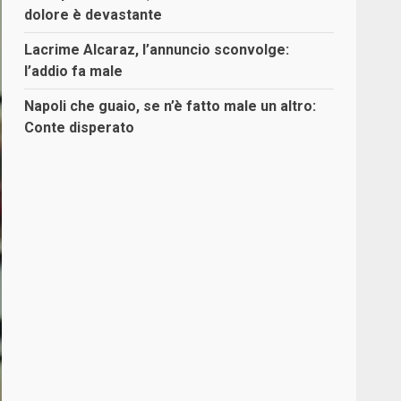
dolore è devastante
Lacrime Alcaraz, l’annuncio sconvolge:
l’addio fa male
Napoli che guaio, se n’è fatto male un altro:
Conte disperato