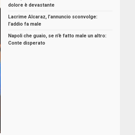
dolore è devastante
Lacrime Alcaraz, l’annuncio sconvolge:
l’addio fa male
Napoli che guaio, se n’è fatto male un altro:
Conte disperato