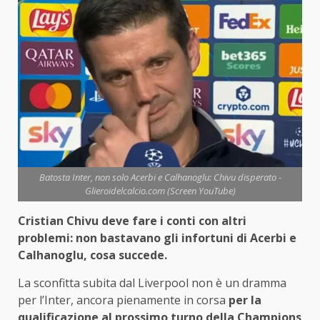
Batosta Inter, non solo Acerbi e Calhanoglu: Chivu disperato -
Glieroidelcalcio.com (Screen YouTube)
Cristian Chivu deve fare i conti con altri
problemi: non bastavano gli infortuni di Acerbi e
Calhanoglu, cosa succede.
La sconfitta subita dal Liverpool non è un dramma
per l’Inter, ancora pienamente in corsa
per la
qualificazione al prossimo turno della Champions