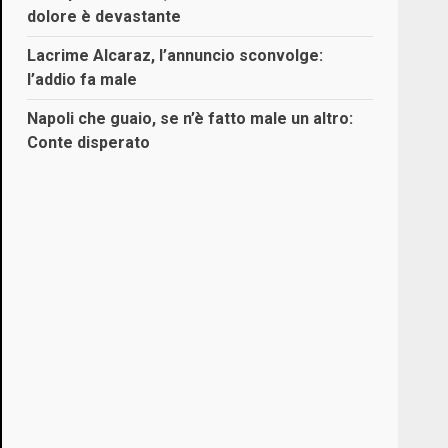
dolore è devastante
Lacrime Alcaraz, l’annuncio sconvolge:
l’addio fa male
Napoli che guaio, se n’è fatto male un altro:
Conte disperato