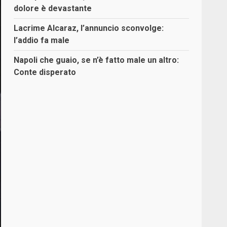
dolore è devastante
Lacrime Alcaraz, l’annuncio sconvolge:
l’addio fa male
Napoli che guaio, se n’è fatto male un altro:
Conte disperato