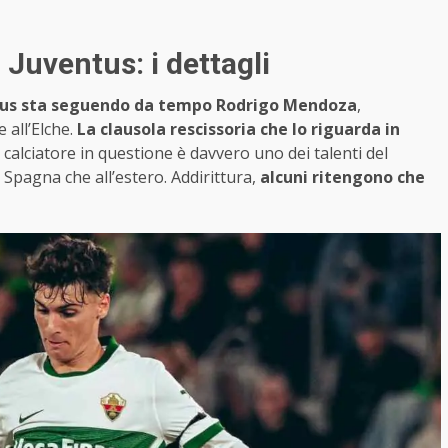
 Juventus: i dettagli
tus sta seguendo da tempo Rodrigo Mendoza
,
 all’Elche.
La clausola rescissoria che lo riguarda in
Il calciatore in questione è davvero uno dei talenti del
 Spagna che all’estero. Addirittura,
alcuni ritengono che