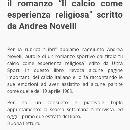
il romanzo “Il calcio come
esperienza religiosa” scritto
da Andrea Novelli
Per la rubrica “Libri” abbiamo raggiunto Andrea
Novelli, autore di un romanzo sportivo dal titolo “Il
calcio come esperienza religiosa” edito da Ultra
Sport. In questo libro rievoca alcune pagine
importanti del calcio italiano e lo fa raccontando le
sue emozioni ad aver assistito ad alcune partite
come quelle del 19 aprile 1989.
Per noi un consueto e piacevole triplo
appuntamento:
la scorsa settimana l’intervista
, ed
oggi il primo due estratti del libro.
Buona Lettura.