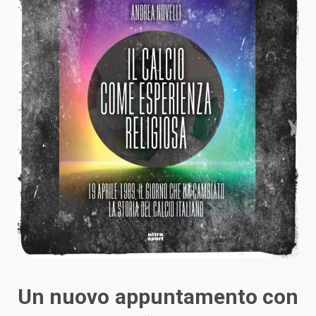
Un nuovo appuntamento con