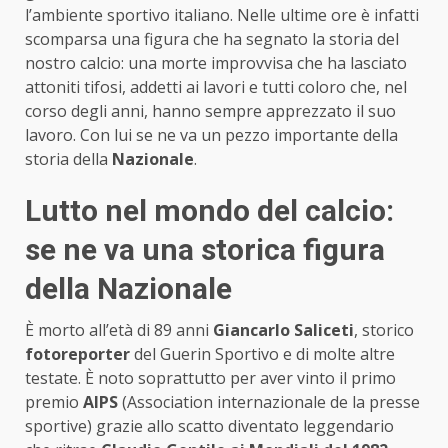
l’ambiente sportivo italiano. Nelle ultime ore è infatti
scomparsa una figura che ha segnato la storia del
nostro calcio: una morte improvvisa che ha lasciato
attoniti tifosi, addetti ai lavori e tutti coloro che, nel
corso degli anni, hanno sempre apprezzato il suo
lavoro. Con lui se ne va un pezzo importante della
storia della
Nazionale
.
Lutto nel mondo del calcio:
se ne va una storica figura
della Nazionale
È morto all’età di 89 anni
Giancarlo Saliceti
, storico
fotoreporter
del Guerin Sportivo e di molte altre
testate. È noto soprattutto per aver vinto il primo
premio
AIPS
(Association internazionale de la presse
sportive) grazie allo scatto diventato leggendario