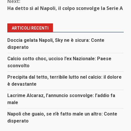
Next:
Ha detto sì al Napoli, il colpo sconvolge la Serie A
ARTICOLI RECENTI
Doccia gelata Napoli, Sky ne è sicura: Conte
disperato
Calcio sotto choc, ucciso l’ex Nazionale: Paese
sconvolto
Precipita dal tetto, terribile lutto nel calcio: il dolore
è devastante
Lacrime Alcaraz, l’annuncio sconvolge: l’addio fa
male
Napoli che guaio, se n’è fatto male un altro: Conte
disperato