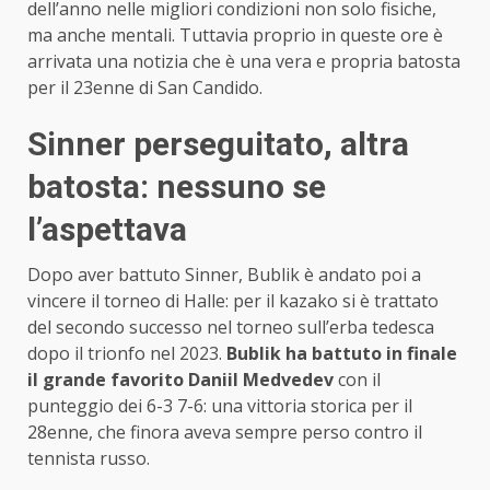
dell’anno nelle migliori condizioni non solo fisiche,
ma anche mentali. Tuttavia proprio in queste ore è
arrivata una notizia che è una vera e propria batosta
per il 23enne di San Candido.
Sinner perseguitato, altra
batosta: nessuno se
l’aspettava
Dopo aver battuto Sinner, Bublik è andato poi a
vincere il torneo di Halle: per il kazako si è trattato
del secondo successo nel torneo sull’erba tedesca
dopo il trionfo nel 2023.
Bublik ha battuto in finale
il grande favorito Daniil Medvedev
con il
punteggio dei 6-3 7-6: una vittoria storica per il
28enne, che finora aveva sempre perso contro il
tennista russo.