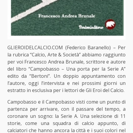
GLIEROIDELCALCIO.COM (Federico Baranello) – Per
la rubrica “Calcio, Arte & Società” abbiamo raggiunto
per voi Francesco Andrea Brunale, scrittore e autore
del libro “Campobasso – Una porta per la Serie A”
edito da “Bertoni”. Un doppio appuntamento con
l’autore, oggi l’intervista e nei prossimi giorni un
estratto in esclusiva per i lettori de Gli Eroi del Calcio.
Campobasso e il Campobasso visti come un punto di
partenza per arrivare, con il passare del tempo, a
coronare un sogno: la Serie A. Una selezione di 11
storie, come una squadra di calcio appunto, di
calciatori che hanno ancora la città e i suoi colori nel