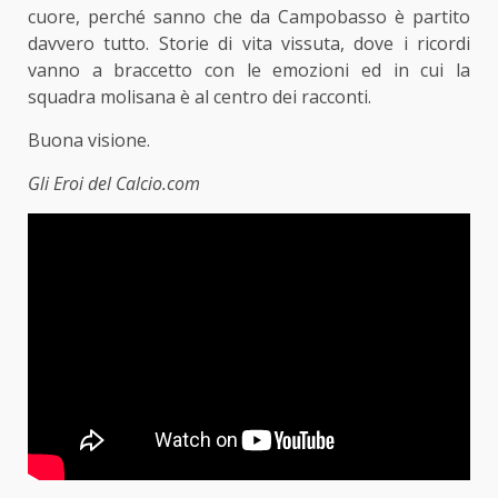
cuore, perché sanno che da Campobasso è partito
davvero tutto. Storie di vita vissuta, dove i ricordi
vanno a braccetto con le emozioni ed in cui la
squadra molisana è al centro dei racconti.
Buona visione.
Gli Eroi del Calcio.com