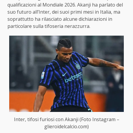
qualificazioni al Mondiale 2026. Akanji ha parlato del
suo futuro all’Inter, dei suoi primi mesi in Italia, ma
soprattutto ha rilasciato alcune dichiarazioni in
particolare sulla tifoseria nerazzurra.
Inter, tifosi furiosi con Akanji (Foto Instagram –
glieroidelcalcio.com)