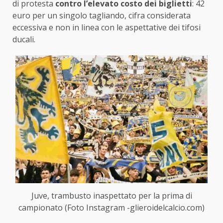
di protesta
contro l’elevato costo dei biglietti
: 42
euro per un singolo tagliando, cifra considerata
eccessiva e non in linea con le aspettative dei tifosi
ducali.
Juve, trambusto inaspettato per la prima di
campionato (Foto Instagram -glieroidelcalcio.com)