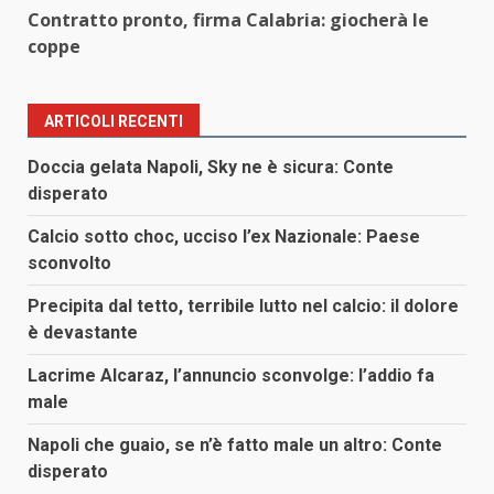
Contratto pronto, firma Calabria: giocherà le
coppe
ARTICOLI RECENTI
Doccia gelata Napoli, Sky ne è sicura: Conte
disperato
Calcio sotto choc, ucciso l’ex Nazionale: Paese
sconvolto
Precipita dal tetto, terribile lutto nel calcio: il dolore
è devastante
Lacrime Alcaraz, l’annuncio sconvolge: l’addio fa
male
Napoli che guaio, se n’è fatto male un altro: Conte
disperato