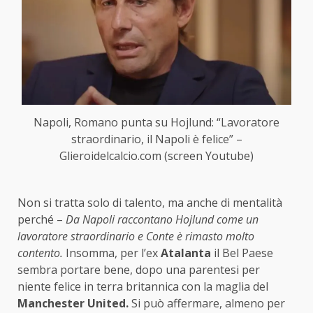
Napoli, Romano punta su Hojlund: “Lavoratore
straordinario, il Napoli è felice” –
Glieroidelcalcio.com (screen Youtube)
Non si tratta solo di talento, ma anche di mentalità
perché –
Da Napoli raccontano Hojlund come un
lavoratore straordinario e Conte è rimasto molto
contento.
Insomma, per l’ex
Atalanta
il Bel Paese
sembra portare bene, dopo una parentesi per
niente felice in terra britannica con la maglia del
Manchester United.
Si può affermare, almeno per