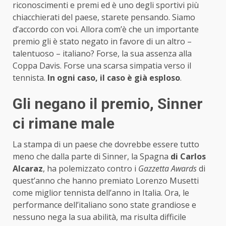
riconoscimenti e premi ed è uno degli sportivi più
chiacchierati del paese, starete pensando. Siamo
d’accordo con voi. Allora com’è che un importante
premio gli è stato negato in favore di un altro –
talentuoso – italiano? Forse, la sua assenza alla
Coppa Davis. Forse una scarsa simpatia verso il
tennista.
In ogni caso, il caso è già esploso
.
Gli negano il premio, Sinner
ci rimane male
La stampa di un paese che dovrebbe essere tutto
meno che dalla parte di Sinner, la Spagna
di Carlos
Alcaraz
, ha polemizzato contro i
Gazzetta Awards
di
quest’anno che hanno premiato Lorenzo Musetti
come miglior tennista dell’anno in Italia. Ora, le
performance dell’italiano sono state grandiose e
nessuno nega la sua abilità, ma risulta difficile