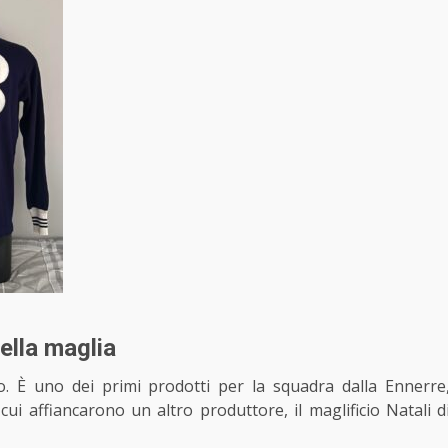
ella maglia
. È uno dei primi prodotti per la squadra dalla Ennerre
cui affiancarono un altro produttore, il maglificio Natali d