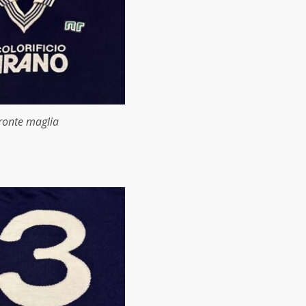
ronte maglia