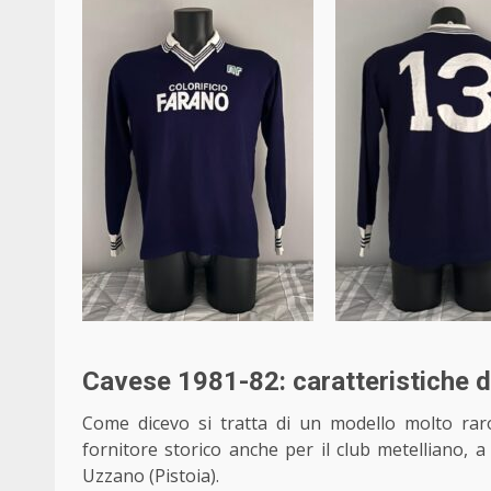
Cavese 1981-82: caratteristiche d
Come dicevo si tratta di un modello molto raro
fornitore storico anche per il club metelliano, a 
Uzzano (Pistoia).