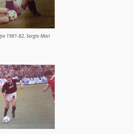
ia 1981-82, Sergio Mari