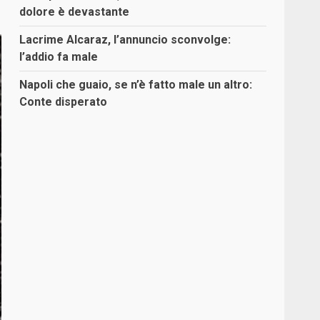
dolore è devastante
Lacrime Alcaraz, l’annuncio sconvolge:
l’addio fa male
Napoli che guaio, se n’è fatto male un altro:
Conte disperato