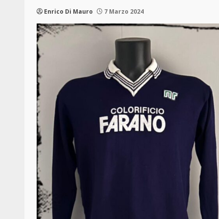
Enrico Di Mauro
7 Marzo 2024