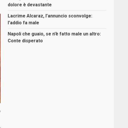
dolore è devastante
Lacrime Alcaraz, l’annuncio sconvolge:
l’addio fa male
Napoli che guaio, se n’è fatto male un altro:
Conte disperato
o