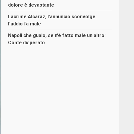
dolore è devastante
Lacrime Alcaraz, l’annuncio sconvolge:
l’addio fa male
Napoli che guaio, se n’è fatto male un altro:
Conte disperato