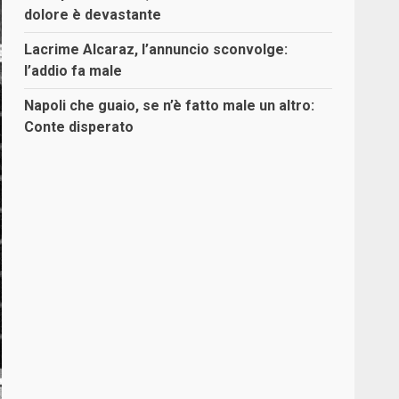
dolore è devastante
Lacrime Alcaraz, l’annuncio sconvolge:
l’addio fa male
Napoli che guaio, se n’è fatto male un altro:
Conte disperato