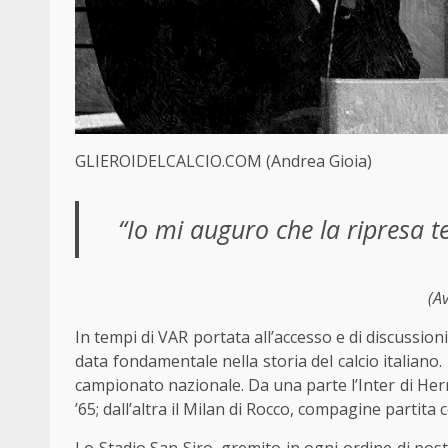
GLIEROIDELCALCIO.COM (Andrea Gioia)
“Io mi auguro che la ripresa te
(
Av
In tempi di VAR portata all’accesso e di discussioni
data fondamentale nella storia del calcio italiano.
campionato nazionale. Da una parte l’Inter di Herr
’65; dall’altra il Milan di Rocco, compagine partita 