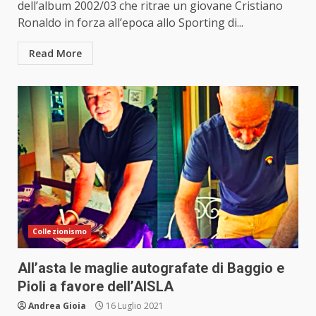
dell’album 2002/03 che ritrae un giovane Cristiano
Ronaldo in forza all’epoca allo Sporting di...
Read More
Collezionismo
All’asta le maglie autografate di Baggio e
Pioli a favore dell’AISLA
Andrea Gioia
16 Luglio 2021