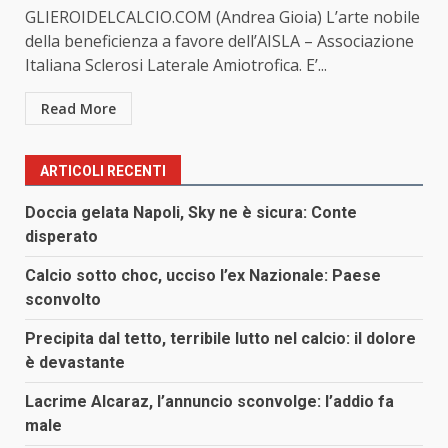
GLIEROIDELCALCIO.COM (Andrea Gioia) L’arte nobile
della beneficienza a favore dell’AISLA – Associazione
Italiana Sclerosi Laterale Amiotrofica. E’...
Read More
ARTICOLI RECENTI
Doccia gelata Napoli, Sky ne è sicura: Conte
disperato
Calcio sotto choc, ucciso l’ex Nazionale: Paese
sconvolto
Precipita dal tetto, terribile lutto nel calcio: il dolore
è devastante
Lacrime Alcaraz, l’annuncio sconvolge: l’addio fa
male