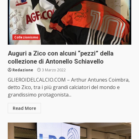
Collezionismo
Auguri a Zico con alcuni “pezzi” della
collezione di Antonello Schiavello
Redazione
3 Marzo 2022
GLIEROIDELCALCIO.COM – Arthur Antunes Coimbra,
detto Zico, tra i più grandi calciatori del mondo e
grandissimo protagonista...
Read More