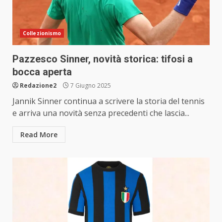
Collezionismo
Pazzesco Sinner, novità storica: tifosi a
bocca aperta
Redazione2
7 Giugno 2025
Jannik Sinner continua a scrivere la storia del tennis
e arriva una novità senza precedenti che lascia...
Read More