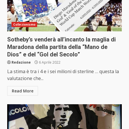
Collezionismo
Sotheby’s venderà all’incanto la maglia di
Maradona della partita della “Mano de
Dios” e del “Gol del Secolo”
Redazione
6 Aprile 2022
La stima è tra i 4 e i sei milioni di sterline … questa la
valutazione che...
Read More