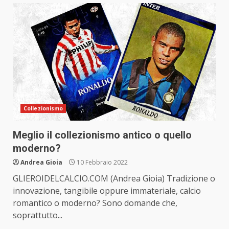
Collezionismo
Meglio il collezionismo antico o quello
moderno?
Andrea Gioia
10 Febbraio 2022
GLIEROIDELCALCIO.COM (Andrea Gioia) Tradizione o
innovazione, tangibile oppure immateriale, calcio
romantico o moderno? Sono domande che,
soprattutto...