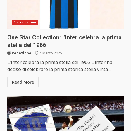
Collezionismo
One Star Collection: l’Inter celebra la prima
stella del 1966
Redazione
4 Marzo 2025
L’Inter celebra la prima stella del 1966 L’Inter ha
deciso di celebrare la prima storica stella vinta...
Read More