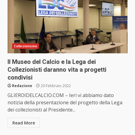
Collezionismo
Il Museo del Calcio e la Lega dei
Collezionisti daranno vita a progetti
condivisi
Redazione
20 Febbraio 2022
GLIEROIDELCALCIO.COM – Ieri vi abbiamo dato
notizia della presentazione del progetto della Lega
dei collezionisti al Presidente...
Read More