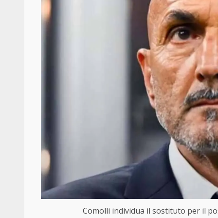
Comolli individua il sostituto per il 