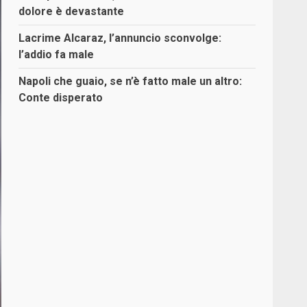
dolore è devastante
Lacrime Alcaraz, l’annuncio sconvolge:
l’addio fa male
Napoli che guaio, se n’è fatto male un altro:
Conte disperato