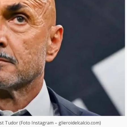
post Tudor (Foto Instagram – glieroidelcalcio.com)