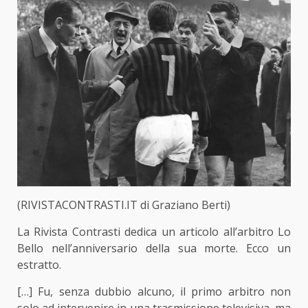
(RIVISTACONTRASTI.IT di Graziano Berti)
La Rivista Contrasti dedica un articolo all’arbitro Lo
Bello nell’anniversario della sua morte. Ecco un
estratto.
[…] Fu, senza dubbio alcuno, il primo arbitro non