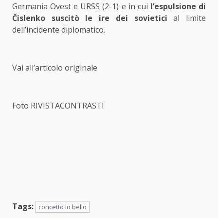
Germania Ovest e URSS (2-1) e in cui
l’espulsione di
Čislenko suscitò le ire dei sovietici
al limite
dell’incidente diplomatico.
Vai all’articolo originale
Foto RIVISTACONTRASTI
Tags:
concetto lo bello