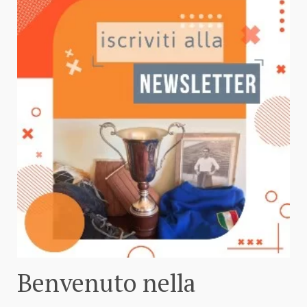
Benvenuto nella