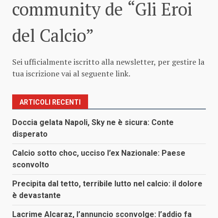
community de “Gli Eroi
del Calcio”
Sei ufficialmente iscritto alla newsletter, per gestire la
tua iscrizione vai al seguente
link
.
ARTICOLI RECENTI
Doccia gelata Napoli, Sky ne è sicura: Conte
disperato
Calcio sotto choc, ucciso l’ex Nazionale: Paese
sconvolto
Precipita dal tetto, terribile lutto nel calcio: il dolore
è devastante
Lacrime Alcaraz, l’annuncio sconvolge: l’addio fa