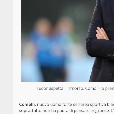
Tudor aspetta il rifnorzo, Comolli lo pre
Comolli
, nuovo uomo forte dell’area sportiva bia
soprattutto non ha paura di pensare in grande. L