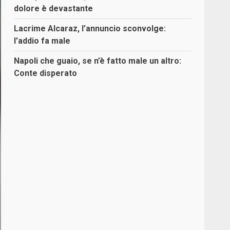
dolore è devastante
Lacrime Alcaraz, l’annuncio sconvolge:
l’addio fa male
Napoli che guaio, se n’è fatto male un altro:
Conte disperato