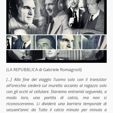
(LA REPUBBLICA di Gabriele Romagnoli)
[…] Alla fine del viaggio l’uomo solo con il transistor
all’orecchio siederà sul muretto accanto al ragazzo solo
con gli occhi al cellulare. Staranno entrambi seguendo, a
modo loro, una partita di calcio, ma non si
riconosceranno. Li dividerà una barriera temporale di
sessant’anni: da Tutto il calcio minuto per minuto a