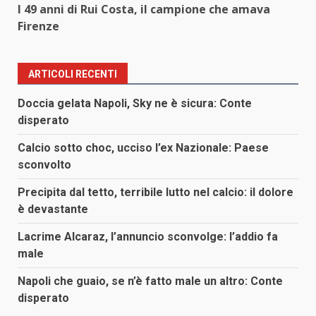
I 49 anni di Rui Costa, il campione che amava
Firenze
ARTICOLI RECENTI
Doccia gelata Napoli, Sky ne è sicura: Conte
disperato
Calcio sotto choc, ucciso l’ex Nazionale: Paese
sconvolto
Precipita dal tetto, terribile lutto nel calcio: il dolore
è devastante
Lacrime Alcaraz, l’annuncio sconvolge: l’addio fa
male
Napoli che guaio, se n’è fatto male un altro: Conte
disperato