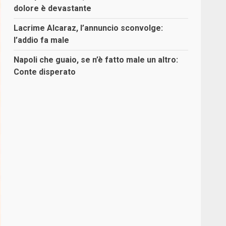
dolore è devastante
Lacrime Alcaraz, l’annuncio sconvolge:
l’addio fa male
Napoli che guaio, se n’è fatto male un altro:
Conte disperato