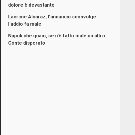
dolore è devastante
Lacrime Alcaraz, l’annuncio sconvolge:
l’addio fa male
Napoli che guaio, se n’è fatto male un altro:
Conte disperato