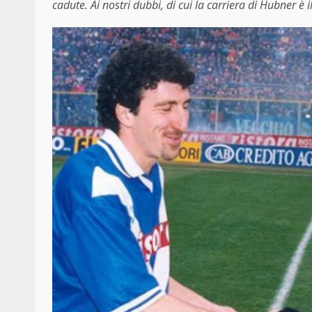
cadute. Ai nostri dubbi, di cui la carriera di Hubner è i