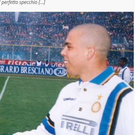
l perfetto specchio […]