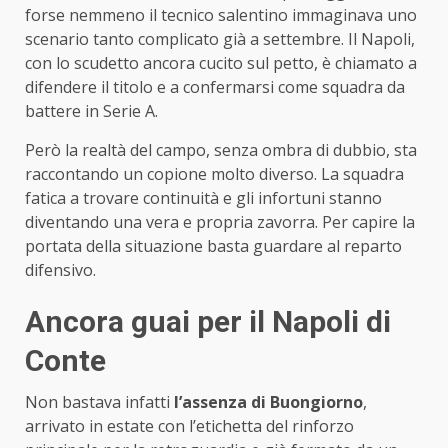
forse nemmeno il tecnico salentino immaginava uno
scenario tanto complicato già a settembre. Il Napoli,
con lo scudetto ancora cucito sul petto, è chiamato a
difendere il titolo e a confermarsi come squadra da
battere in Serie A.
Però la realtà del campo, senza ombra di dubbio, sta
raccontando un copione molto diverso. La squadra
fatica a trovare continuità e gli infortuni stanno
diventando una vera e propria zavorra. Per capire la
portata della situazione basta guardare al reparto
difensivo.
Ancora guai per il Napoli di
Conte
Non bastava infatti
l’assenza di Buongiorno
,
arrivato in estate con l’etichetta del rinforzo