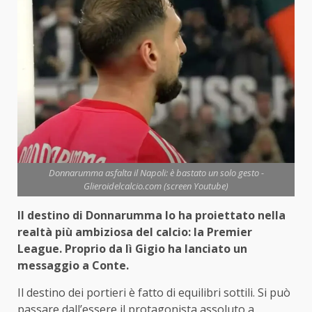
Donnarumma asfalta il Napoli: è bastato un solo gesto -
Glieroidelcalcio.com (screen Youtube)
Il destino di Donnarumma lo ha proiettato nella
realtà più ambiziosa del calcio: la Premier
League. Proprio da lì Gigio ha lanciato un
messaggio a Conte.
Il destino dei portieri è fatto di equilibri sottili. Si può
passare dall’essere il protagonista assoluto a