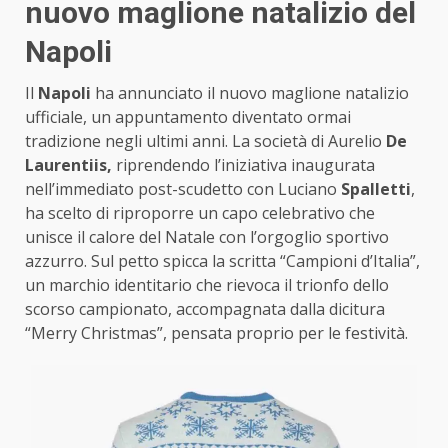
nuovo maglione natalizio del
Napoli
Il
Napoli
ha annunciato il nuovo maglione natalizio
ufficiale, un appuntamento diventato ormai
tradizione negli ultimi anni. La società di Aurelio
De
Laurentiis,
riprendendo l’iniziativa inaugurata
nell’immediato post-scudetto con Luciano
Spalletti
,
ha scelto di riproporre un capo celebrativo che
unisce il calore del Natale con l’orgoglio sportivo
azzurro. Sul petto spicca la scritta “Campioni d’Italia”,
un marchio identitario che rievoca il trionfo dello
scorso campionato, accompagnata dalla dicitura
“Merry Christmas”, pensata proprio per le festività.