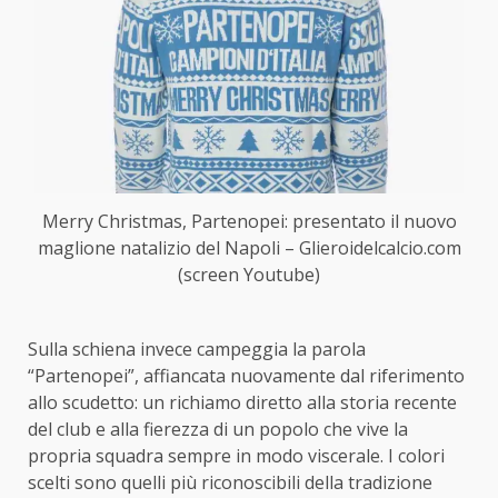
Merry Christmas, Partenopei: presentato il nuovo
maglione natalizio del Napoli – Glieroidelcalcio.com
(screen Youtube)
Sulla schiena invece campeggia la parola
“Partenopei”, affiancata nuovamente dal riferimento
allo scudetto: un richiamo diretto alla storia recente
del club e alla fierezza di un popolo che vive la
propria squadra sempre in modo viscerale. I colori
scelti sono quelli più riconoscibili della tradizione