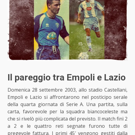
Il pareggio tra Empoli e Lazio
Domenica 28 settembre 2003, allo stadio Castellani,
Empoli e Lazio si affrontarono nel posticipo serale
della quarta giornata di Serie A. Una partita, sulla
carta, favorevole per la squadra biancoceleste ma
che si rivelò più complicata del previsto. Il match finì 2
a 2 e le quattro reti segnate furono tutte di
pregevole fattura. I primi 45′ vengono gestiti dalla