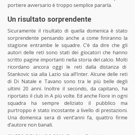
portiere avversario è troppo semplice pararla.
Un risultato sorprendente
Sicuramente il risultato di quella domenica è stato
sorprendente pensando anche a come finiranno la
stagione entrambe le squadre. C’è da dire che gli
autori delle reti sono stati dei giocatori che hanno
scritto pagine importanti nella
storia del calcio
. Molti
ricordano ancora oggi le reti dalla distanza di
Stankovic sia alla Lazio sia all’Inter. Alcune delle reti
di Di Natale e Tavano sono tra le più belle degli
ultimi 20 anni. Inoltre il secondo, da capitano, ha
riportato il club in A più volte. Ed anche Fiore in ogni
squadra ha sempre deliziato il pubblico ma
purtroppo è stato incostante a livello di prestazioni.
Una domenica sera di vent’anni fa, quattro firme
d’autore non banali.