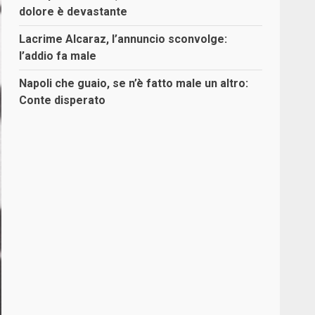
dolore è devastante
Lacrime Alcaraz, l’annuncio sconvolge:
l’addio fa male
Napoli che guaio, se n’è fatto male un altro:
Conte disperato