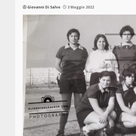
Giovanni Di Salvo
3 Maggio 2022