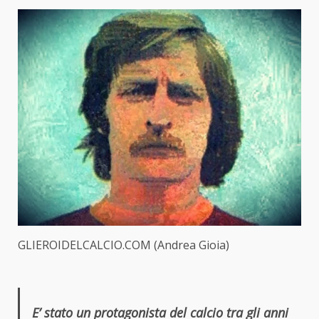
GLIEROIDELCALCIO.COM (Andrea Gioia)
E’ stato un protagonista del calcio tra gli anni