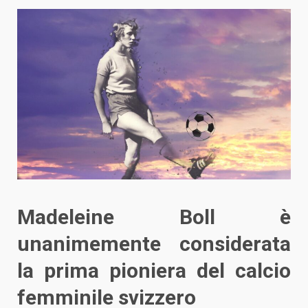
Madeleine Boll è
unanimemente considerata
la prima pioniera del calcio
femminile svizzero