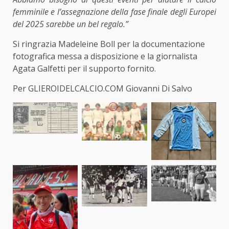
femminile e l’assegnazione della fase finale degli Europei
del 2025 sarebbe un bel regalo.”
Si ringrazia Madeleine Boll per la documentazione
fotografica messa a disposizione e la giornalista
Agata Galfetti per il supporto fornito.
Per GLIEROIDELCALCIO.COM Giovanni Di Salvo