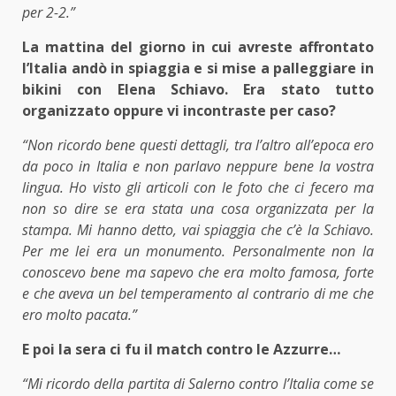
per 2-2.”
La mattina del giorno in cui avreste affrontato
l’Italia andò in spiaggia e si mise a palleggiare in
bikini con Elena Schiavo. Era stato tutto
organizzato oppure vi incontraste per caso?
“Non ricordo bene questi dettagli, tra l’altro all’epoca ero
da poco in Italia e non parlavo neppure bene la vostra
lingua. Ho visto gli articoli con le foto che ci fecero ma
non so dire se era stata una cosa organizzata per la
stampa. Mi hanno detto, vai spiaggia che c’è la Schiavo.
Per me lei era un monumento. Personalmente non la
conoscevo bene ma sapevo che era molto famosa, forte
e che aveva un bel temperamento al contrario di me che
ero molto pacata.”
E poi la sera ci fu il match contro le Azzurre…
“Mi ricordo della partita di Salerno contro l’Italia come se