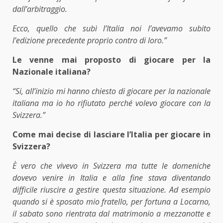
dall’arbitraggio.
Ecco, quello che subì l’Italia noi l’avevamo subito
l’edizione precedente proprio contro di loro.”
Le venne mai proposto di giocare per la
Nazionale italiana?
“Si, all’inizio mi hanno chiesto di giocare per la nazionale
italiana ma io ho rifiutato perché volevo giocare con la
Svizzera.”
Come mai decise di lasciare l’Italia per giocare in
Svizzera?
È vero che vivevo in Svizzera ma tutte le domeniche
dovevo venire in Italia e alla fine stava diventando
difficile riuscire a gestire questa situazione. Ad esempio
quando si è sposato mio fratello, per fortuna a Locarno,
il sabato sono rientrata dal matrimonio a mezzanotte e