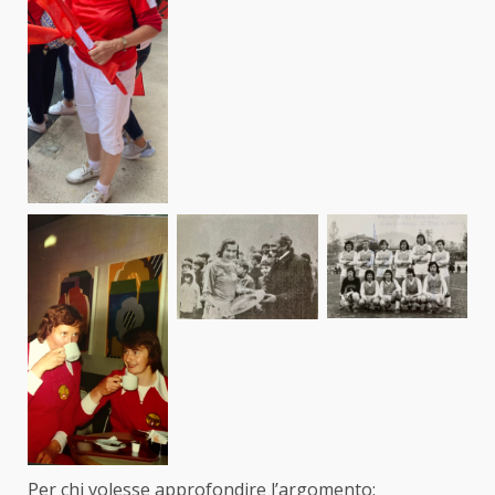
Per chi volesse approfondire l’argomento: