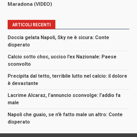
Maradona (VIDEO)
ARTICOLI RECENTI
Doccia gelata Napoli, Sky ne è sicura: Conte
disperato
Calcio sotto choc, ucciso l’ex Nazionale: Paese
sconvolto
Precipita dal tetto, terribile lutto nel calcio: il dolore
è devastante
Lacrime Alcaraz, l’annuncio sconvolge: l’addio fa
male
Napoli che guaio, se n’è fatto male un altro: Conte
disperato