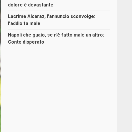
dolore è devastante
Lacrime Alcaraz, l’annuncio sconvolge:
l’addio fa male
Napoli che guaio, se n’è fatto male un altro:
Conte disperato