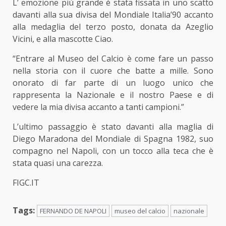
L’ emozione più grande è stata fissata in uno scatto
davanti alla sua divisa del Mondiale Italia’90 accanto
alla medaglia del terzo posto, donata da Azeglio
Vicini, e alla mascotte Ciao.
“Entrare al Museo del Calcio è come fare un passo
nella storia con il cuore che batte a mille. Sono
onorato di far parte di un luogo unico che
rappresenta la Nazionale e il nostro Paese e di
vedere la mia divisa accanto a tanti campioni.”
L’ultimo passaggio è stato davanti alla maglia di
Diego Maradona del Mondiale di Spagna 1982, suo
compagno nel Napoli, con un tocco alla teca che è
stata quasi una carezza.
FIGC.IT
Tags:
FERNANDO DE NAPOLI
museo del calcio
nazionale