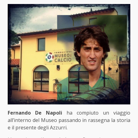
Fernando De Napoli
ha compiuto un viaggio
all’interno del Museo passando in rassegna la storia
e il presente degli Azzurri.