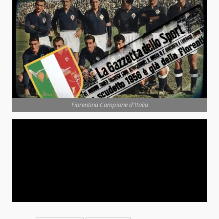
Fiorentina Campione d'Italia