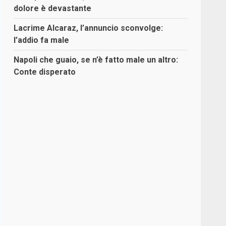
dolore è devastante
Lacrime Alcaraz, l’annuncio sconvolge:
l’addio fa male
Napoli che guaio, se n’è fatto male un altro:
Conte disperato