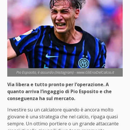
Pio Esposito, è assurdo (Instagram) - www.GliEroiDelCalcio.it
Via libera e tutto pronto per l’operazione. A
quanto arriva l’ingaggio di Pio Esposito e che
conseguenza ha sul mercato.
Investire su un calciatore quando è ancora molto
giovane è una strategia che nel calcio, ripaga quasi
sempre. Un ottimo portiere o un grande attaccante