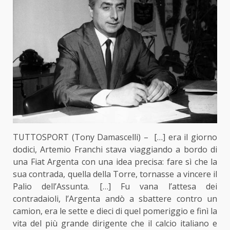
TUTTOSPORT (Tony Damascelli) – […] era il giorno
dodici, Artemio Franchi stava viaggiando a bordo di
una Fiat Argenta con una idea precisa: fare sì che la
sua contrada, quella della Torre, tornasse a vincere il
Palio dell’Assunta. […] Fu vana l’attesa dei
contradaioli, l’Argenta andò a sbattere contro un
camion, era le sette e dieci di quel pomeriggio e finì la
vita del più grande dirigente che il calcio italiano e