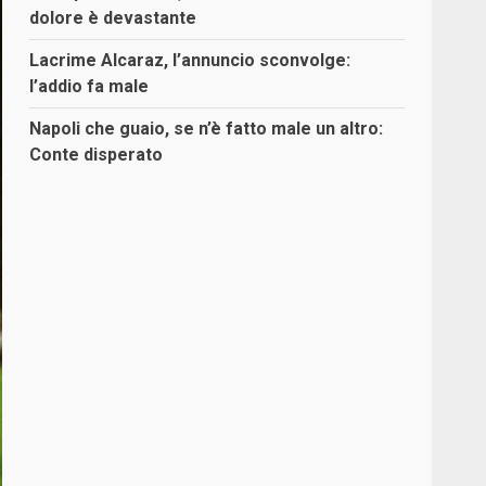
dolore è devastante
Lacrime Alcaraz, l’annuncio sconvolge:
l’addio fa male
Napoli che guaio, se n’è fatto male un altro:
Conte disperato