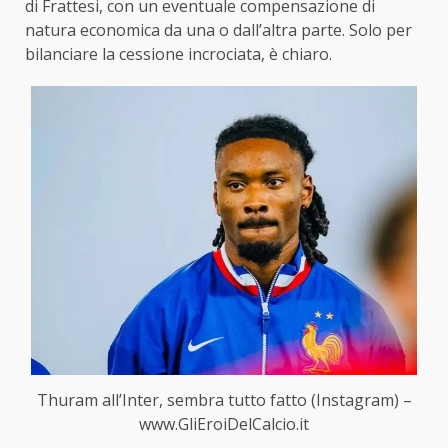
di Frattesi, con un eventuale compensazione di
natura economica da una o dall’altra parte. Solo per
bilanciare la cessione incrociata, è chiaro.
Thuram all’Inter, sembra tutto fatto (Instagram) –
www.GliEroiDelCalcio.it