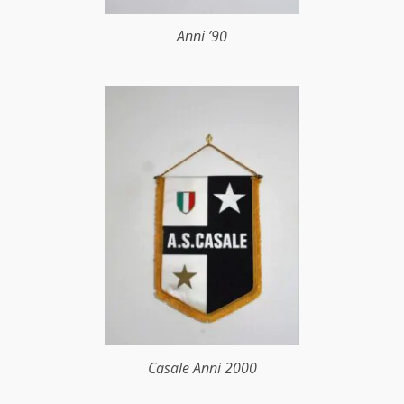
Anni ’90
Casale Anni 2000