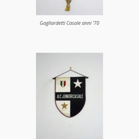
Gagliardetti Casale anni ’70