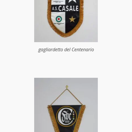
gagliardetto del Centenario