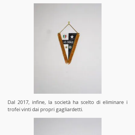
Dal 2017, infine, la società ha scelto di eliminare i
trofei vinti dai propri gagliardetti.