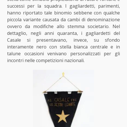
successi per la squadra. I gagliardetti, parimenti,
hanno riportato tale binomio sebbene con qualche
piccola variante causata da cambi di denominazione
ovvero da modifiche allo stemma societario. Nel
dettaglio, negli anni quaranta, i gagliardetti del
Casale si presentavano, invece, su sfondo
interamente nero con stella bianca centrale e in
talune occasioni venivano personalizzati per gli
incontri nelle competizioni nazionali.