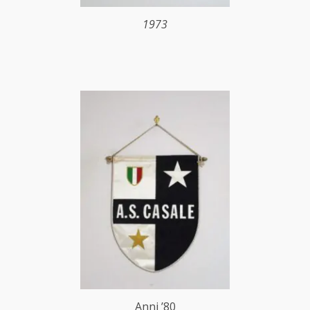
1973
Anni ’80